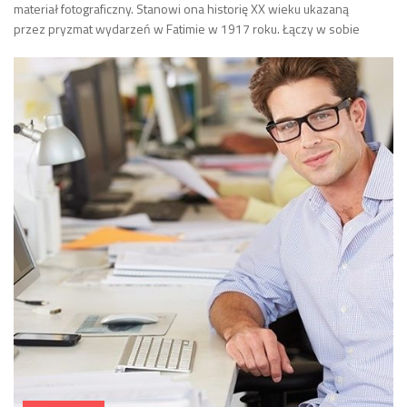
materiał fotograficzny. Stanowi ona historię XX wieku ukazaną
przez pryzmat wydarzeń w Fatimie w 1917 roku. Łączy w sobie