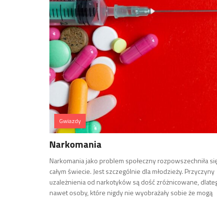
Gwiazdy
Narkomania
Narkomania jako problem społeczny rozpowszechniła si
całym świecie. Jest szczególnie dla młodzieży. Przyczyny
uzależnienia od narkotyków są dość zróżnicowane, dlate
nawet osoby, które nigdy nie wyobrażały sobie że mogą