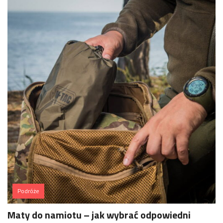
Podróże
Maty do namiotu – jak wybrać odpowiedni