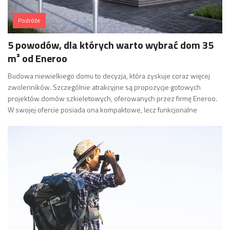
Podróże
5 powodów, dla których warto wybrać dom 35
m² od Eneroo
Budowa niewielkiego domu to decyzja, która zyskuje coraz więcej
zwolenników. Szczególnie atrakcyjne są propozycje gotowych
projektów domów szkieletowych, oferowanych przez firmę Eneroo.
W swojej ofercie posiada ona kompaktowe, lecz funkcjonalne