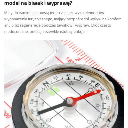
model na biwak i wyprawę?
Maty do namiotu stanowią jeden z kluczowych elementów
wyposażenia turystycznego, mający bezpośredni wpływ na komfort
snu oraz regenerację podczas biwaków i wypraw. Choć często
niedoceniane, pełnią niezwykle istotną funkcję –