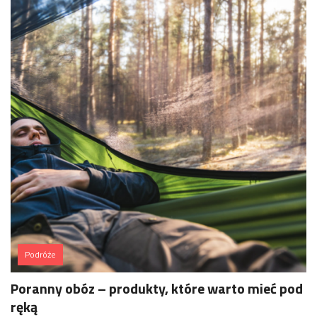
Podróże
Poranny obóz – produkty, które warto mieć pod
ręką