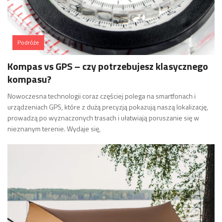
Podróże
Kompas vs GPS – czy potrzebujesz klasycznego
kompasu?
Nowoczesna technologii coraz częściej polega na smartfonach i
urządzeniach GPS, które z dużą precyzją pokazują naszą lokalizację,
prowadzą po wyznaczonych trasach i ułatwiają poruszanie się w
nieznanym terenie. Wydaje się,