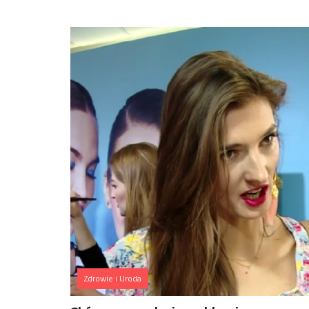
Zdrowie i Uroda