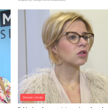
Zdrowie i Uroda