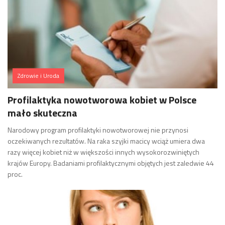
Zdrowie i Uroda
Profilaktyka nowotworowa kobiet w Polsce
mało skuteczna
Narodowy program profilaktyki nowotworowej nie przynosi
oczekiwanych rezultatów. Na raka szyjki macicy wciąż umiera dwa
razy więcej kobiet niż w większości innych wysokorozwiniętych
krajów Europy. Badaniami profilaktycznymi objętych jest zaledwie 44
proc.