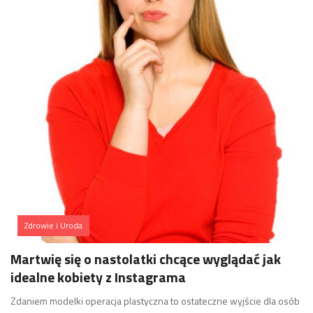
Zdrowie i Uroda
Martwię się o nastolatki chcące wyglądać jak
idealne kobiety z Instagrama
Zdaniem modelki operacja plastyczna to ostateczne wyjście dla osób