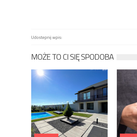
Udostepnij wpis:
MOŻE TO CI SIĘ SPODOBA