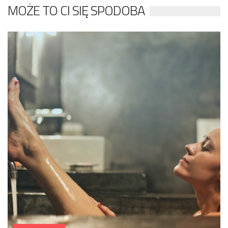
MOŻE TO CI SIĘ SPODOBA