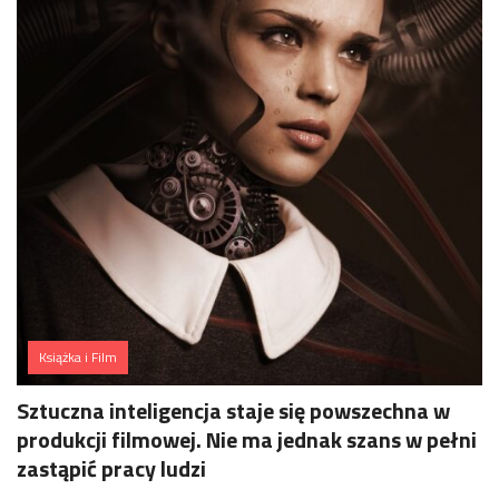
Książka i Film
Sztuczna inteligencja staje się powszechna w
produkcji filmowej. Nie ma jednak szans w pełni
zastąpić pracy ludzi