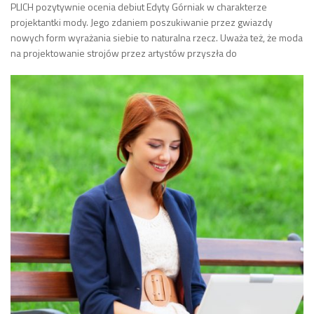
PLICH pozytywnie ocenia debiut Edyty Górniak w charakterze
projektantki mody. Jego zdaniem poszukiwanie przez gwiazdy
nowych form wyrażania siebie to naturalna rzecz. Uważa też, że moda
na projektowanie strojów przez artystów przyszła do