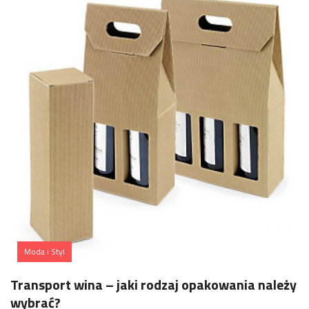
Moda i Styl
Transport wina – jaki rodzaj opakowania należy
wybrać?