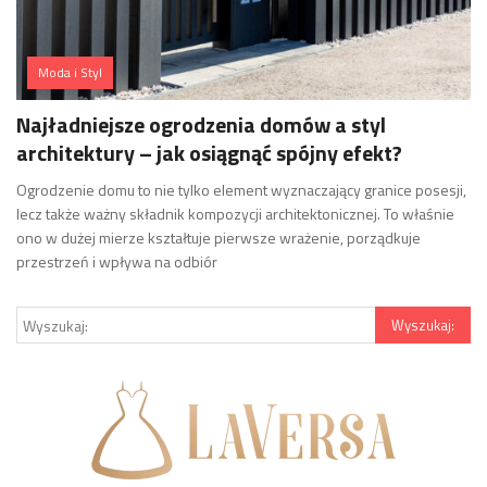
Moda i Styl
Najładniejsze ogrodzenia domów a styl
architektury – jak osiągnąć spójny efekt?
Ogrodzenie domu to nie tylko element wyznaczający granice posesji,
lecz także ważny składnik kompozycji architektonicznej. To właśnie
ono w dużej mierze kształtuje pierwsze wrażenie, porządkuje
przestrzeń i wpływa na odbiór